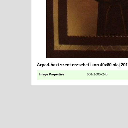
Arpad-hazi szent erzsebet ikon 40x60 olaj 201
Image Properties
656x1000x24b