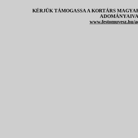
KÉRJÜK TÁMOGASSA A KORTÁRS MAGYA
ADOMÁNYAIVA
www.festomuvesz.hu/