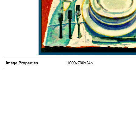
Image Properties
1000x790x24b