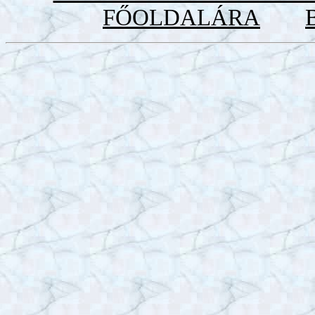
FŐOLDALÁRA